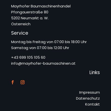
Mayrhofer Baumaschinenhandel
Pfongauerstraße 80
5202 Neumarkt a. W.
Österreich
Service
Montag bis Freitag von 07:00 bis 18:00 Uhr
Samstag von 07:00 bis 12:00 Uhr
+43 699 105 105 60
info@mayrhofer-baumaschinen.at
Links
Impressum
Datenschutz
Kontakt