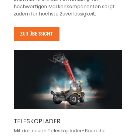
hochwertigen Markenkomponenten sorgt
zudem für höchste Zuverlässigkeit.
ZUR ÜBERSICHT
TELESKOPLADER
Mit der neuen Teleskoplader-Baureihe