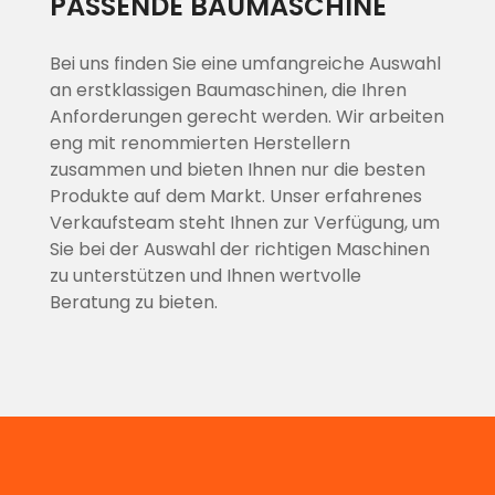
PASSENDE BAUMASCHINE
Bei uns finden Sie eine umfangreiche Auswahl
an erstklassigen Baumaschinen, die Ihren
Anforderungen gerecht werden. Wir arbeiten
eng mit renommierten Herstellern
zusammen und bieten Ihnen nur die besten
Produkte auf dem Markt. Unser erfahrenes
Verkaufsteam steht Ihnen zur Verfügung, um
Sie bei der Auswahl der richtigen Maschinen
zu unterstützen und Ihnen wertvolle
Beratung zu bieten.