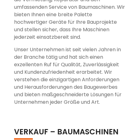
umfassenden Service von Baumaschinen. Wir
bieten Ihnen eine breite Palette
hochwertiger Geräte für Ihre Bauprojekte
und stellen sicher, dass Ihre Maschinen
jederzeit einsatzbereit sind.
Unser Unternehmen ist seit vielen Jahren in
der Branche tätig und hat sich einen
exzellenten Ruf für Qualität, Zuverlässigkeit
und Kundenzufriedenheit erarbeitet. Wir
verstehen die einzigartigen Anforderungen
und Herausforderungen des Baugewerbes
und bieten maßgeschneiderte Lösungen für
Unternehmen jeder Größe und Art.
VERKAUF – BAUMASCHINEN