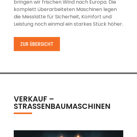
bringen wir frischen Wind nach Europa. Die
komplett überarbeiteten Maschinen legen
die Messlatte für Sicherheit, Komfort und
Leistung noch einmal ein starkes Stück höher.
ZUR ÜBERSICHT
VERKAUF –
STRASSENBAUMASCHINEN