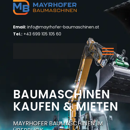
Email:
info@mayrhofer-baumaschinen.at
Tel.:
+43 699 105 105 60
BAUMASCHINEN
KAUFEN & MIETEN
MAYRHOFER BAUMASCHINEN IM