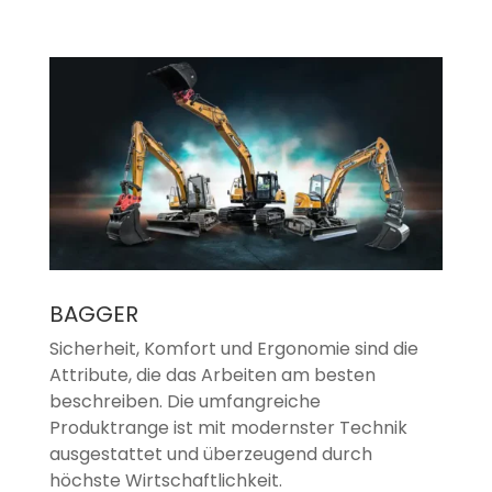
BAGGER
Sicherheit, Komfort und Ergonomie sind die
Attribute, die das Arbeiten am besten
beschreiben. Die umfangreiche
Produktrange ist mit modernster Technik
ausgestattet und überzeugend durch
höchste Wirtschaftlichkeit.