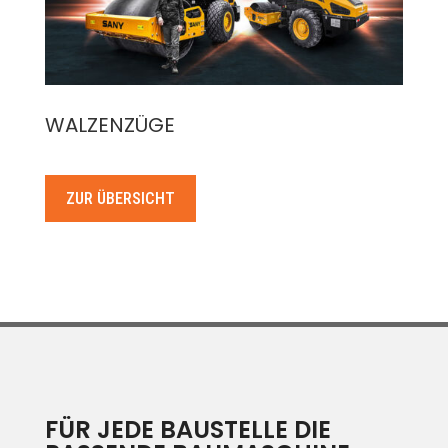
WALZENZÜGE
ZUR ÜBERSICHT
FÜR JEDE BAUSTELLE DIE