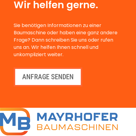
Wir helfen gerne.
Sie benötigen Informationen zu einer
Baumaschine oder haben eine ganz andere
Frage? Dann schreiben Sie uns oder rufen
uns an. Wir helfen Ihnen schnell und
unkompliziert weiter.
ANFRAGE SENDEN