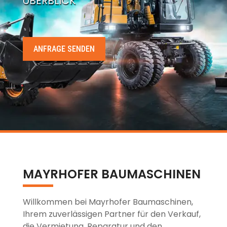
ÜBERBLICK
ANFRAGE SENDEN
MAYRHOFER BAUMASCHINEN
Willkommen bei Mayrhofer Baumaschinen,
Ihrem zuverlässigen Partner für den Verkauf,
die Vermietung, Reparatur und den