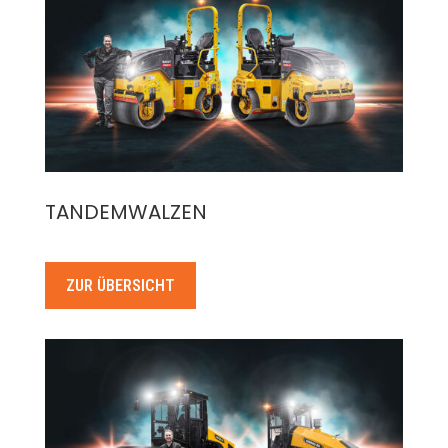
TANDEMWALZEN
ZUR ÜBERSICHT